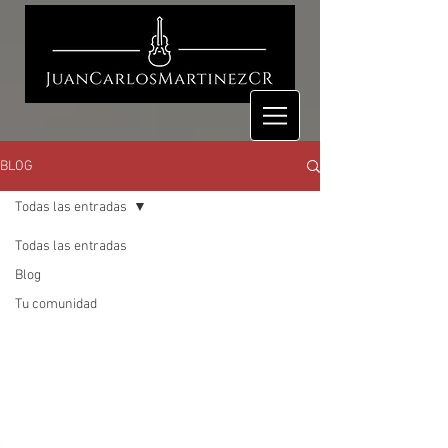
BLOG
Todas las entradas
Todas las entradas
Blog
Tu comunidad